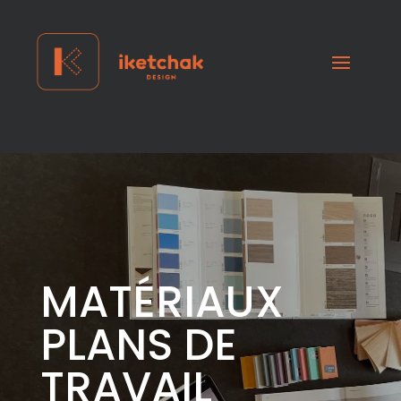
MATÉRIAUX
PLANS DE
TRAVAIL