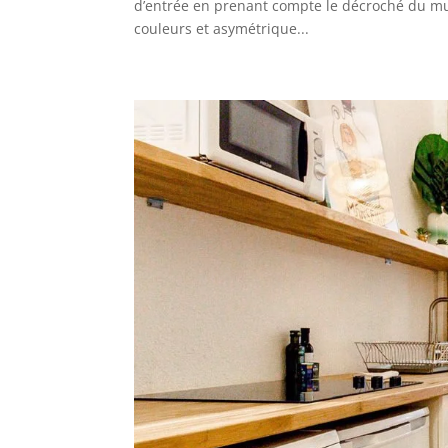
d’entrée en prenant compte le décroché du m
couleurs et asymétrique...