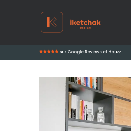
sur Google Reviews et Houzz