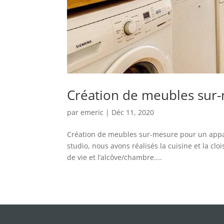
Création de meubles sur-
par
emeric
|
Déc 11, 2020
Création de meubles sur-mesure pour un appa
studio, nous avons réalisés la cuisine et la clo
de vie et l’alcôve/chambre....