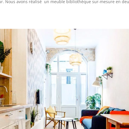
ur. Nous avons réalisé un meuble bibliothèque sur-mesure en de