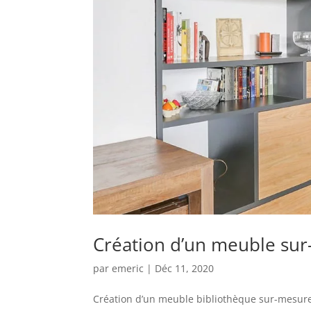
Création d’un meuble sur
par
emeric
|
Déc 11, 2020
Création d’un meuble bibliothèque sur-mesure 