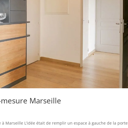
-mesure Marseille
à Marseille L’idée était de remplir un espace à gauche de la porte